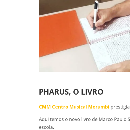
PHARUS, O LIVRO
CMM Centro Musical Morumbi
prestigia
Aqui temos o novo livro de Marco Paulo Si
escola.