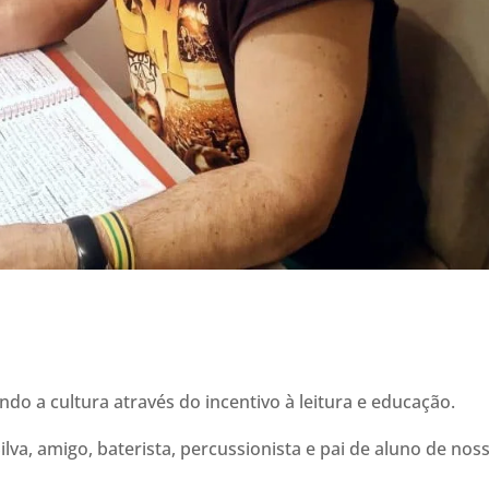
ndo a cultura através do incentivo à leitura e educação.
lva, amigo, baterista, percussionista e pai de aluno de nos