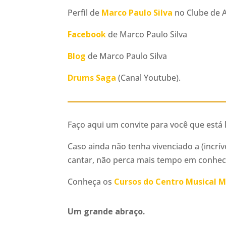
Perfil de
Marco Paulo Silva
no Clube de A
Facebook
de Marco Paulo Silva
Blog
de Marco Paulo Silva
Drums Saga
(Canal Youtube)
.
Faço aqui um convite para você que está 
Caso ainda não tenha vivenciado a (incr
cantar, não perca mais tempo em conhece
Conheça os
Cursos do Centro Musical 
Um grande abraço.