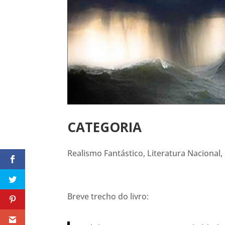
CATEGORIA
Realismo Fantástico, Literatura Nacional
Breve trecho do livro: