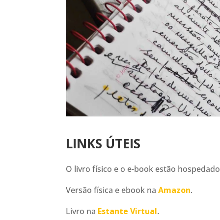
LINKS ÚTEIS
O livro físico e o e-book estão hospedado
Versão física e ebook na
Amazon
.
Livro na
Estante Virtual
.