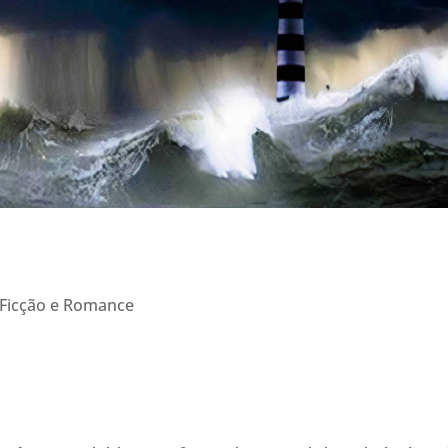
, Ficção e Romance