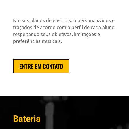
Nossos planos de ensino são personalizados e
traçados de acordo com o perfil de cada aluno,
respeitando seus objetivos, limitações e
preferências musicais.
ENTRE EM CONTATO
Bateria