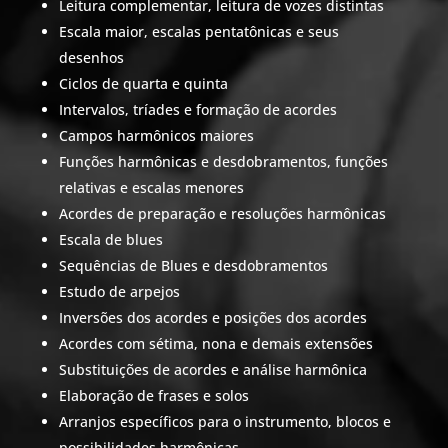
Leitura complementar, leitura de vozes distintas
Escala maior, escalas pentatônicas e seus
desenhos
Ciclos de quarta e quinta
Intervalos, tríades e formação de acordes
Campos harmônicos maiores
Funções harmônicas e desdobramentos, funções
relativas e escalas menores
Acordes de preparação e resoluções harmônicas
Escala de blues
Sequências de Blues e desdobramentos
Estudo de arpejos
Inversões dos acordes e posições dos acordes
Acordes com sétima, nona e demais extensões
Substituições de acordes e análise harmônica
Elaboração de frases e solos
Arranjos específicos para o instrumento, blocos e
possibilidades harmônicas