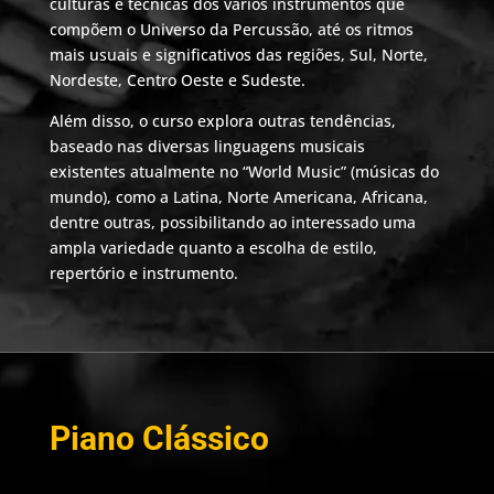
culturas e técnicas dos vários instrumentos que
compõem o Universo da Percussão, até os ritmos
mais usuais e significativos das regiões, Sul, Norte,
Nordeste, Centro Oeste e Sudeste.
Além disso, o curso explora outras tendências,
baseado nas diversas linguagens musicais
existentes atualmente no “World Music” (músicas do
mundo), como a Latina, Norte Americana, Africana,
dentre outras, possibilitando ao interessado uma
ampla variedade quanto a escolha de estilo,
repertório e instrumento.
Piano Clássico