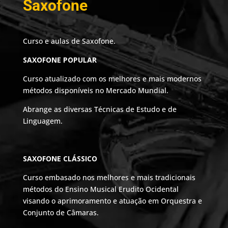
Saxofone
Curso e aulas de Saxofone.
SAXOFONE POPULAR
Curso atualizado com os melhores e mais modernos
métodos disponíveis no Mercado Mundial.
Abrange as diversas Técnicas de Estudo e de
Linguagem.
SAXOFONE CLÁSSICO
Curso embasado nos melhores e mais tradicionais
métodos do Ensino Musical Erudito Ocidental
visando o aprimoramento e atuação em Orquestra e
Conjunto de Câmaras.