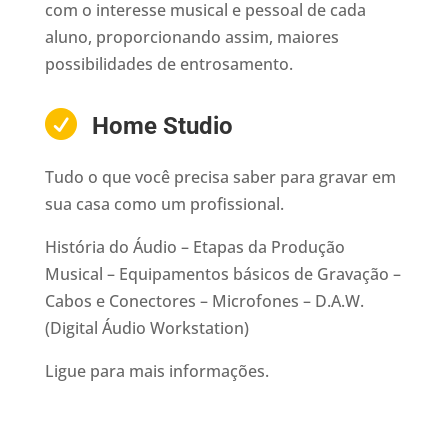
com o interesse musical e pessoal de cada
aluno, proporcionando assim, maiores
possibilidades de entrosamento.

Home Studio
Tudo o que você precisa saber para gravar em
sua casa como um profissional.
História do Áudio – Etapas da Produção
Musical – Equipamentos básicos de Gravação –
Cabos e Conectores – Microfones – D.A.W.
(Digital Áudio Workstation)
Ligue para mais informações.