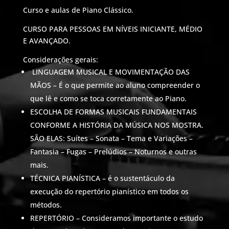
Curso e aulas de Piano Clássico.
CURSO PARA PESSOAS EM NÍVEIS INICIANTE, MÉDIO
E AVANÇADO.
Considerações gerais:
LINGUAGEM MUSICAL E MOVIMENTAÇÃO DAS
MÃOS – É o que permite ao aluno compreender o
que lê e como se toca corretamente ao Piano.
ESCOLHA DE FORMAS MUSICAIS FUNDAMENTAIS
CONFORME A HISTÓRIA DA MÚSICA NOS MOSTRA.
SÃO ELAS: Suítes – Sonata – Tema e Variações –
Fantasia – Fugas – Prelúdios – Noturnos e outras
mais.
TÉCNICA PIANÍSTICA – é o sustentáculo da
execução do repertório pianístico em todos os
métodos.
REPERTÓRIO – Consideramos importante o estudo