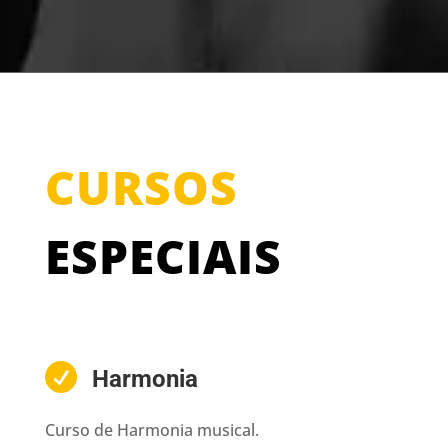
CURSOS
ESPECIAIS

Harmonia
Curso de Harmonia musical.