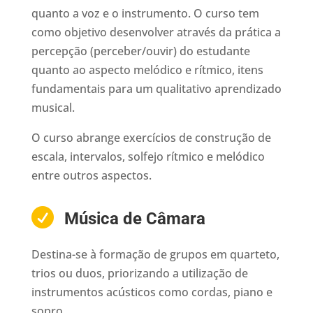
quanto a voz e o instrumento. O curso tem
como objetivo desenvolver através da prática a
percepção (perceber/ouvir) do estudante
quanto ao aspecto melódico e rítmico, itens
fundamentais para um qualitativo aprendizado
musical.
O curso abrange exercícios de construção de
escala, intervalos, solfejo rítmico e melódico
entre outros aspectos.

Música de Câmara
Destina-se à formação de grupos em quarteto,
trios ou duos, priorizando a utilização de
instrumentos acústicos como cordas, piano e
sopro.