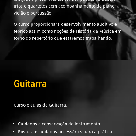
trios e quartetos com acompanhamento de piano,
violão e percussão.
O curso proporcionará desenvolvimento auditivo e
teórico assim como noções de História da Música em
torno do repertório que estaremos trabalhando.
Guitarra
Curso e aulas de Guitarra.
Cuidados e conservação do instrumento
Postura e cuidados necessários para a prática