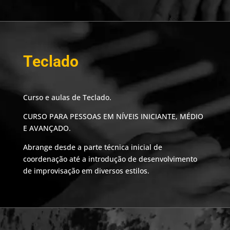
Teclado
Curso e aulas de Teclado.
CURSO PARA PESSOAS EM NÍVEIS INICIANTE, MÉDIO
E AVANÇADO.
Abrange desde a parte técnica inicial de
coordenação até a introdução de desenvolvimento
de improvisação em diversos estilos.