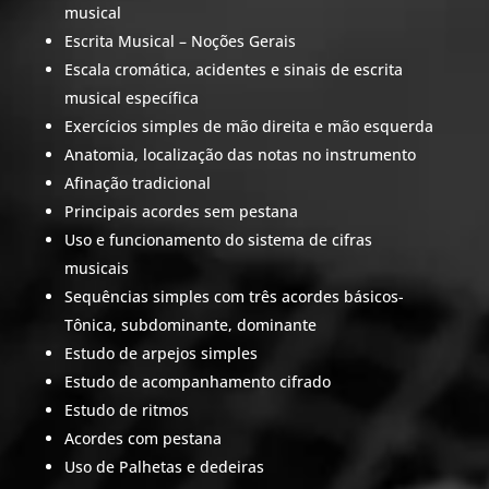
musical
Escrita Musical – Noções Gerais
Escala cromática, acidentes e sinais de escrita
musical específica
Exercícios simples de mão direita e mão esquerda
Anatomia, localização das notas no instrumento
Afinação tradicional
Principais acordes sem pestana
Uso e funcionamento do sistema de cifras
musicais
Sequências simples com três acordes básicos-
Tônica, subdominante, dominante
Estudo de arpejos simples
Estudo de acompanhamento cifrado
Estudo de ritmos
Acordes com pestana
Uso de Palhetas e dedeiras