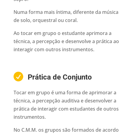
Numa forma mais íntima, diferente da música
de solo, orquestral ou coral.
Ao tocar em grupo o estudante aprimora a
técnica, a percepção e desenvolve a prática ao
interagir com outros instrumentos.

Prática de Conjunto
Tocar em grupo é uma forma de aprimorar a
técnica, a percepção auditiva e desenvolver a
prática de interagir com estudantes de outros
instrumentos.
No C.M.M. os grupos são formados de acordo