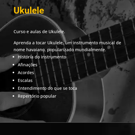
Ukulele
Curso e aulas de Ukulele.
Aprenda a tocar Ukulele, um instrumento musical de
nome havaiano, popularizado mundialmente.
História do instrumento
Afinações
Acordes
Escalas
Entendimento do que se toca
Repertório popular