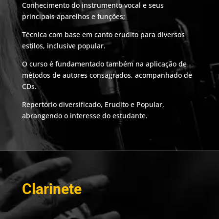
Conhecimento do instrumento vocal e seus
principais aparelhos e funções;
Técnica com base em canto erudito para diversos
estilos, inclusive popular.
O curso é fundamentado também na aplicação de
métodos de autores consagrados, acompanhado de
CDs.
Repertório diversificado, Erudito e Popular,
abrangendo o interesse do estudante.
Clarinete