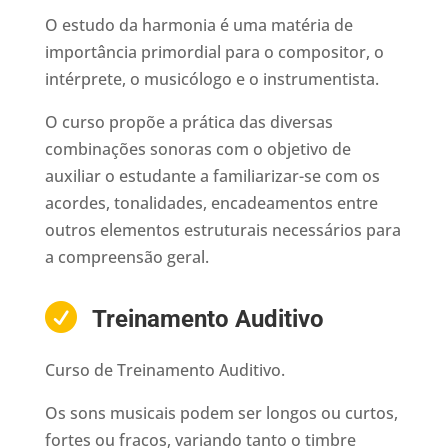
O estudo da harmonia é uma matéria de
importância primordial para o compositor, o
intérprete, o musicólogo e o instrumentista.
O curso propõe a prática das diversas
combinações sonoras com o objetivo de
auxiliar o estudante a familiarizar-se com os
acordes, tonalidades, encadeamentos entre
outros elementos estruturais necessários para
a compreensão geral.

Treinamento Auditivo
Curso de Treinamento Auditivo.
Os sons musicais podem ser longos ou curtos,
fortes ou fracos, variando tanto o timbre