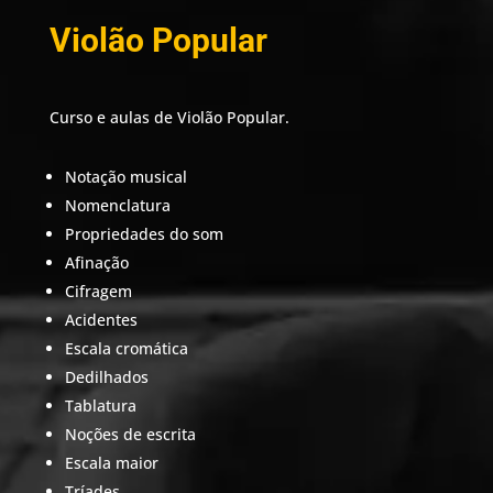
Violão Popular
Curso e aulas de Violão Popular.
Notação musical
Nomenclatura
Propriedades do som
Afinação
Cifragem
Acidentes
Escala cromática
Dedilhados
Tablatura
Noções de escrita
Escala maior
Tríades