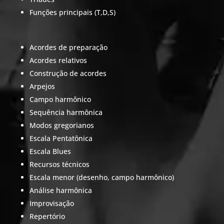
Funções principais (T,D,S)
Acordes de preparação
Acordes relativos
Construção de acordes
Arpejos
Campo harmônico
Sequência harmônica
Modos gregorianos
Escala Pentatônica
Escala Blues
Recursos técnicos
Escala menor (desenho, campo harmônico)
Análise harmônica
Improvisação
Repertório