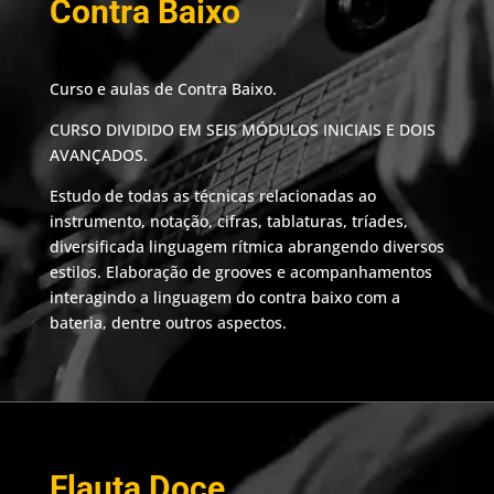
Contra Baixo
Curso e aulas de Contra Baixo.
CURSO DIVIDIDO EM SEIS MÓDULOS INICIAIS E DOIS
AVANÇADOS.
Estudo de todas as técnicas relacionadas ao
instrumento, notação, cifras, tablaturas, tríades,
diversificada linguagem rítmica abrangendo diversos
estilos. Elaboração de grooves e acompanhamentos
interagindo a linguagem do contra baixo com a
bateria, dentre outros aspectos.
Flauta Doce