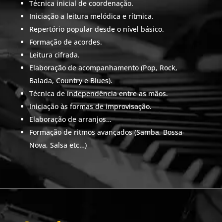
Técnica inicial de coordenação.
Iniciação a leitura melódica e rítmica.
Repertório popular desde o nível básico.
Formação de acordes.
Leitura cifrada.
Elaboração de acompanhamento (Pop, Rock,
Balada, Country e Blues).
Técnica de independência entre as mãos.
Iniciação às formas de improvisação.
Elaboração de arranjos…
Formação de ritmos avançados (Samba, Bossa-
Nova, Salsa etc…)