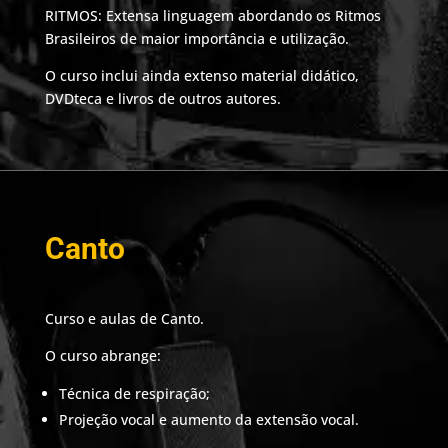
RITMOS: Extensa linguagem abordando os Ritmos
Brasileiros de maior importância e utilização.
O curso inclui ainda extenso material didático,
DVDteca e livros de outros autores.
Canto
Curso e aulas de Canto.
O curso abrange:
Técnica de respiração;
Projeção vocal e aumento da extensão vocal.