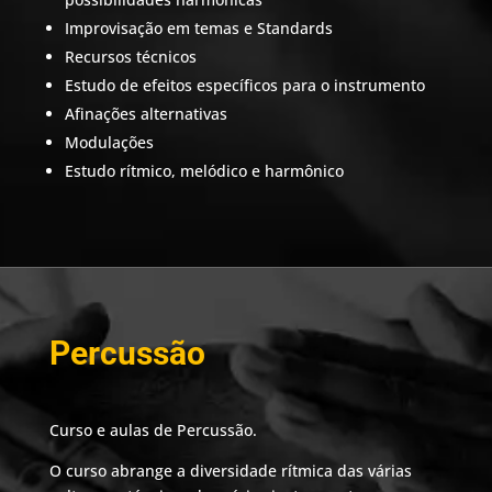
Improvisação em temas e Standards
Recursos técnicos
Estudo de efeitos específicos para o instrumento
Afinações alternativas
Modulações
Estudo rítmico, melódico e harmônico
Percussão
Curso e aulas de Percussão.
O curso abrange a diversidade rítmica das várias